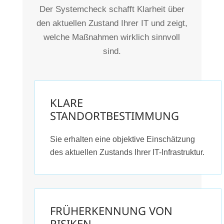
Der Systemcheck schafft Klarheit über
den aktuellen Zustand Ihrer IT und zeigt,
welche Maßnahmen wirklich sinnvoll
sind.
KLARE
STANDORTBESTIMMUNG
Sie erhalten eine objektive Einschätzung
des aktuellen Zustands Ihrer IT-Infrastruktur.
FRÜHERKENNUNG VON
RISIKEN