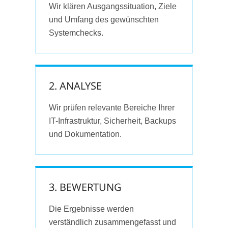
Wir klären Ausgangssituation, Ziele
und Umfang des gewünschten
Systemchecks.
2. ANALYSE
Wir prüfen relevante Bereiche Ihrer
IT-Infrastruktur, Sicherheit, Backups
und Dokumentation.
3. BEWERTUNG
Die Ergebnisse werden
verständlich zusammengefasst und