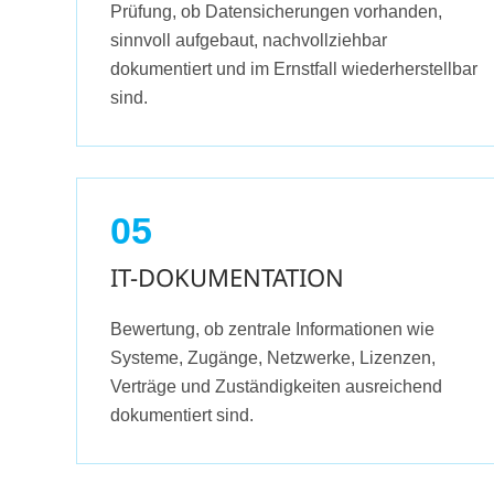
Prüfung, ob Datensicherungen vorhanden,
sinnvoll aufgebaut, nachvollziehbar
dokumentiert und im Ernstfall wiederherstellbar
sind.
05
IT-DOKUMENTATION
Bewertung, ob zentrale Informationen wie
Systeme, Zugänge, Netzwerke, Lizenzen,
Verträge und Zuständigkeiten ausreichend
dokumentiert sind.