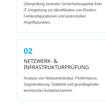
Überprüfung zentraler Sicherheitsaspekte Ihrer
IT-Umgebung zur Identifikation von Risiken,
Fehlkonfigurationen und potenziellen
Angriffspunkten.
02
NETZWERK- &
INFRASTRUKTURPRÜFUNG
Analyse von Netzwerkstruktur, Performance,
Segmentierung, Stabilität und grundlegender
technischer Ausfallsicherheit.