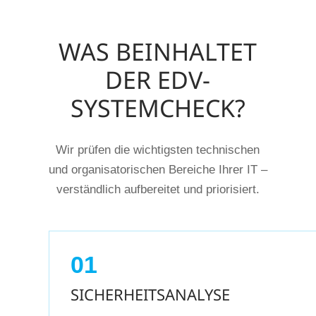
WAS BEINHALTET
DER EDV-
SYSTEMCHECK?
Wir prüfen die wichtigsten technischen
und organisatorischen Bereiche Ihrer IT –
verständlich aufbereitet und priorisiert.
01
SICHERHEITSANALYSE