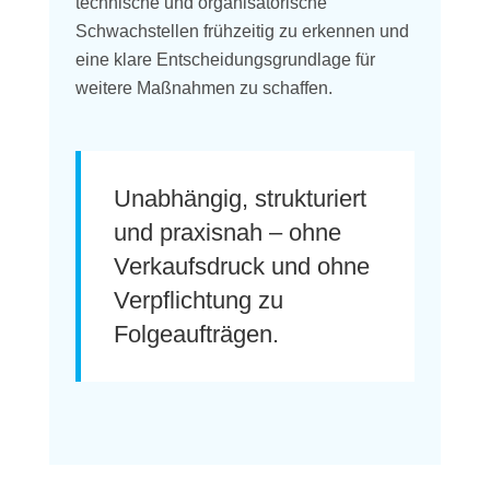
technische und organisatorische
Schwachstellen frühzeitig zu erkennen und
eine klare Entscheidungsgrundlage für
weitere Maßnahmen zu schaffen.
Unabhängig, strukturiert
und praxisnah – ohne
Verkaufsdruck und ohne
Verpflichtung zu
Folgeaufträgen.