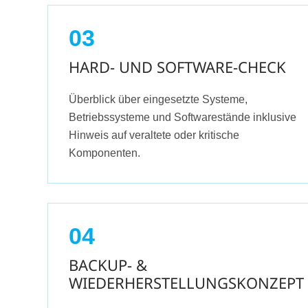
03
HARD- UND SOFTWARE-CHECK
Überblick über eingesetzte Systeme,
Betriebssysteme und Softwarestände inklusive
Hinweis auf veraltete oder kritische
Komponenten.
04
BACKUP- &
WIEDERHERSTELLUNGSKONZEPT