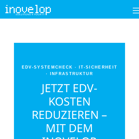
EDV-SYSTEMCHECK · IT-SICHERHEIT
· INFRASTRUKTUR
JETZT EDV-
KOSTEN
REDUZIEREN –
MIT DEM