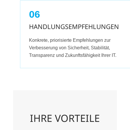
06
HANDLUNGSEMPFEHLUNGEN
Konkrete, priorisierte Empfehlungen zur
Verbesserung von Sicherheit, Stabilität,
Transparenz und Zukunftsfähigkeit Ihrer IT.
IHRE VORTEILE