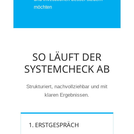
möchten
SO LÄUFT DER
SYSTEMCHECK AB
Strukturiert, nachvollziehbar und mit
klaren Ergebnissen.
1. ERSTGESPRÄCH