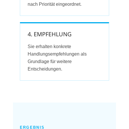
nach Priorität eingeordnet.
4. EMPFEHLUNG
Sie erhalten konkrete
Handlungsempfehlungen als
Grundlage für weitere
Entscheidungen.
ERGEBNIS