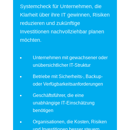
Systemcheck für Unternehmen, die
Klarheit über ihre IT gewinnen, Risiken
reduzieren und zukünftige
Investitionen nachvollziehbar planen
möchten.
Unternehmen mit gewachsener oder
unübersichtlicher IT-Struktur
Betriebe mit Sicherheits-, Backup-
oder Verfügbarkeitsanforderungen
Geschäftsführer, die eine
unabhängige IT-Einschätzung
benötigen
Organisationen, die Kosten, Risiken
und Investitionen besser steuern