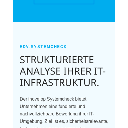
EDV-SYSTEMCHECK
STRUKTURIERTE
ANALYSE IHRER IT-
INFRASTRUKTUR.
Der inovelop Systemcheck bietet
Unternehmen eine fundierte und
nachvollziehbare Bewertung ihrer IT-
Umgebung. Ziel ist es, sicherheitsrelevante,