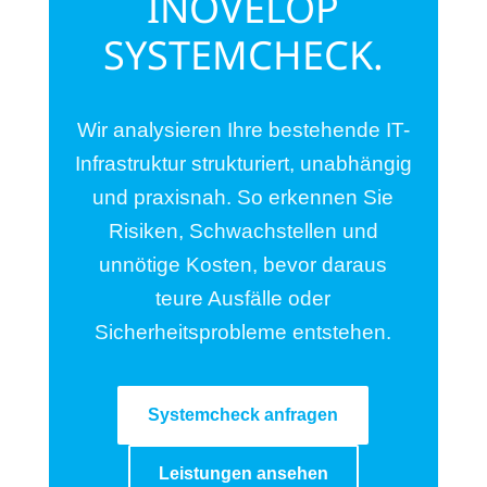
INOVELOP
SYSTEMCHECK.
Wir analysieren Ihre bestehende IT-
Infrastruktur strukturiert, unabhängig
und praxisnah. So erkennen Sie
Risiken, Schwachstellen und
unnötige Kosten, bevor daraus
teure Ausfälle oder
Sicherheitsprobleme entstehen.
Systemcheck anfragen
Leistungen ansehen