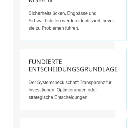
Sicherheitslücken, Engpässe und
Schwachstellen werden identifiziert, bevor
sie zu Problemen führen.
FUNDIERTE
ENTSCHEIDUNGSGRUNDLAGE
Der Systemcheck schafft Transparenz für
Investitionen, Optimierungen oder
strategische Entscheidungen.