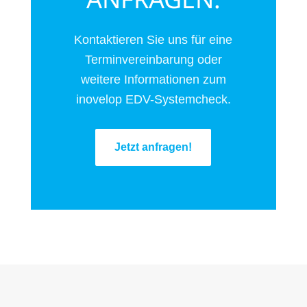
Kontaktieren Sie uns für eine
Terminvereinbarung oder
weitere Informationen zum
inovelop EDV-Systemcheck.
Jetzt anfragen!