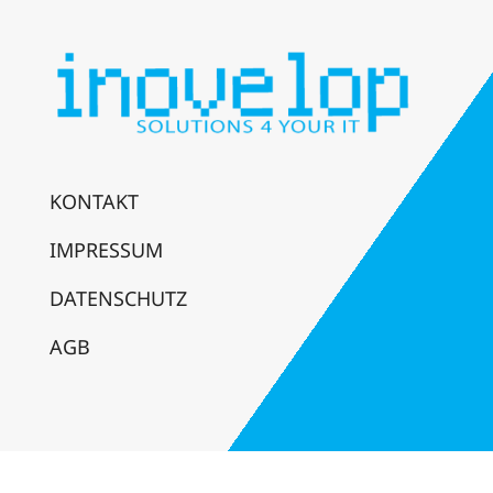
KONTAKT
IMPRESSUM
DATENSCHUTZ
AGB