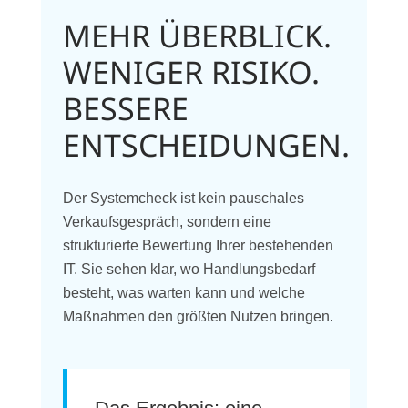
MEHR ÜBERBLICK.
WENIGER RISIKO.
BESSERE
ENTSCHEIDUNGEN.
Der Systemcheck ist kein pauschales
Verkaufsgespräch, sondern eine
strukturierte Bewertung Ihrer bestehenden
IT. Sie sehen klar, wo Handlungsbedarf
besteht, was warten kann und welche
Maßnahmen den größten Nutzen bringen.