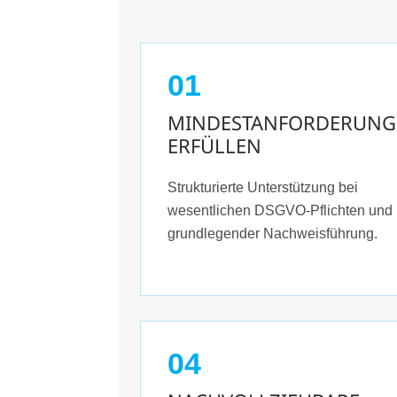
01
MINDESTANFORDERUNG
ERFÜLLEN
Strukturierte Unterstützung bei
wesentlichen DSGVO-Pflichten und
grundlegender Nachweisführung.
04