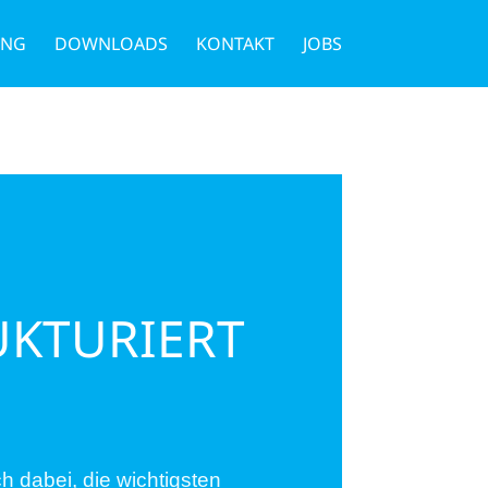
UNG
DOWNLOADS
KONTAKT
JOBS
UKTURIERT
 dabei, die wichtigsten