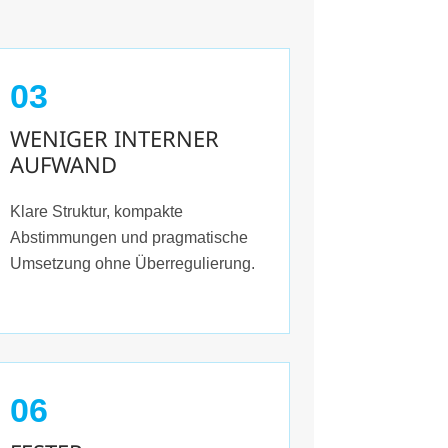
03
WENIGER INTERNER
AUFWAND
Klare Struktur, kompakte
Abstimmungen und pragmatische
Umsetzung ohne Überregulierung.
06