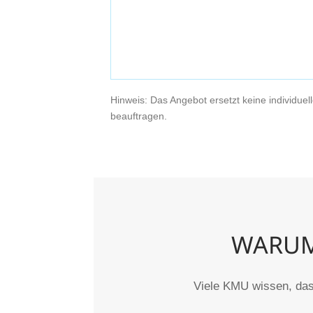
Hinweis: Das Angebot ersetzt keine individue
beauftragen.
WARUM
Viele KMU wissen, dass