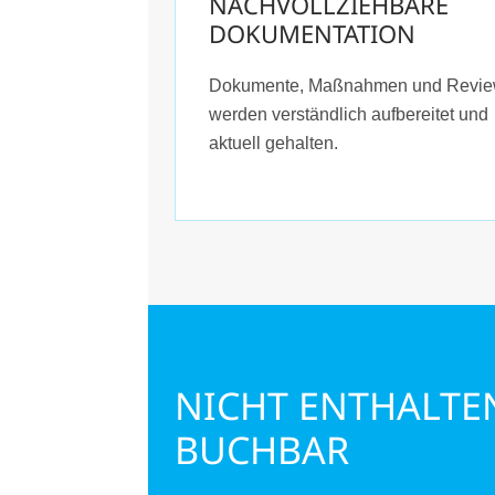
NACHVOLLZIEHBARE
DOKUMENTATION
Dokumente, Maßnahmen und Revi
werden verständlich aufbereitet und
aktuell gehalten.
NICHT ENTHALTEN
BUCHBAR