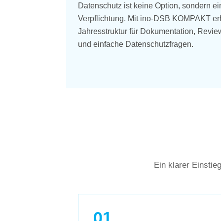
Datenschutz ist keine Option, sondern ei
Verpflichtung. Mit ino-DSB KOMPAKT er
Jahresstruktur für Dokumentation, Revie
und einfache Datenschutzfragen.
Ein klarer Einstie
01