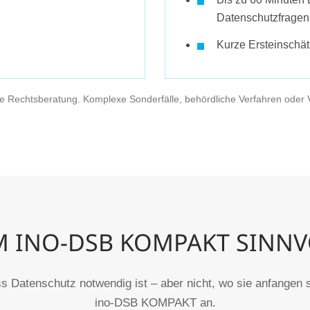
Datenschutzfragen
Kurze Ersteinschät
lle Rechtsberatung. Komplexe Sonderfälle, behördliche Verfahren oder
 INO-DSB KOMPAKT SINNVO
 Datenschutz notwendig ist – aber nicht, wo sie anfangen s
ino-DSB KOMPAKT an.