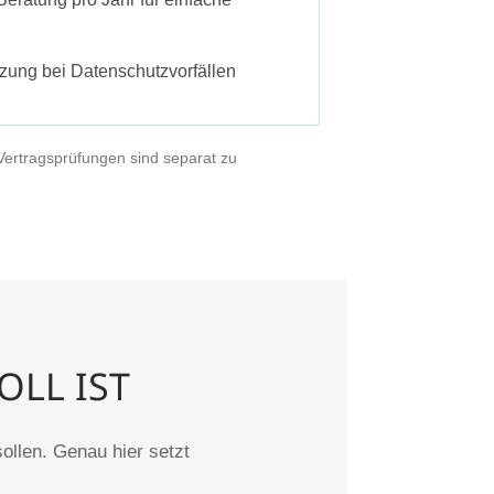
zung bei Datenschutzvorfällen
 Vertragsprüfungen sind separat zu
LL IST
ollen. Genau hier setzt